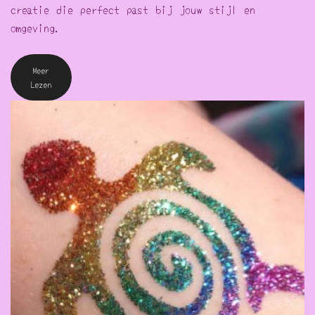
creatie die perfect past bij jouw stijl en
omgeving.
Meer
Lezen