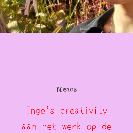
News
Inge’s creativity
aan het werk op de