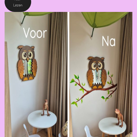
Lezen