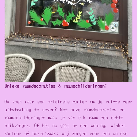
Unieke raamdecoraties & raamschilderingen:
Op zoek naar een originele manier om je ruimte meer
uitstraling te geven? Met onze raamdecoraties en
raamschilderingen maak je van elk raam een echte
blikvanger. Of het nu gaat om een woning, winkel,
kantoor of horecazaak; wij zorgen voor een unieke