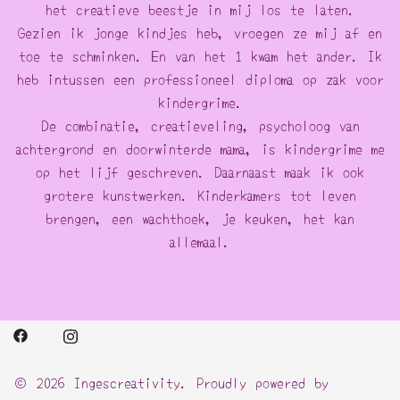
het creatieve beestje in mij los te laten.
Gezien ik jonge kindjes heb, vroegen ze mij af en
toe te schminken. En van het 1 kwam het ander. Ik
heb intussen een professioneel diploma op zak voor
kindergrime.
De combinatie, creatieveling, psycholoog van
achtergrond en doorwinterde mama, is kindergrime me
op het lijf geschreven. Daarnaast maak ik ook
grotere kunstwerken. Kinderkamers tot leven
brengen, een wachthoek, je keuken, het kan
allemaal.
© 2026 Ingescreativity. Proudly powered by