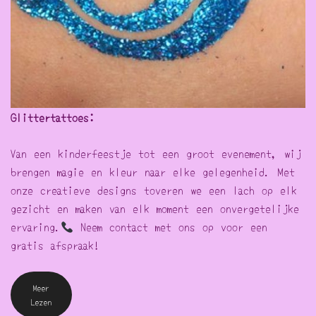
Glittertattoes:
Van een kinderfeestje tot een groot evenement, wij
brengen magie en kleur naar elke gelegenheid. Met
onze creatieve designs toveren we een lach op elk
gezicht en maken van elk moment een onvergetelijke
ervaring.
Neem contact met ons op voor een
gratis afspraak!
Meer
Lezen