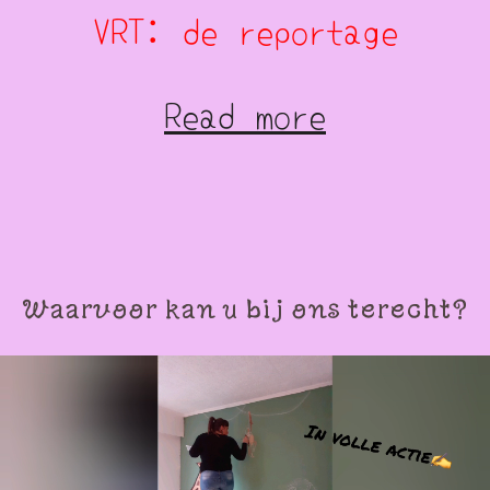
VRT: de reportage
Read more
Waarvoor kan u bij ons terecht?